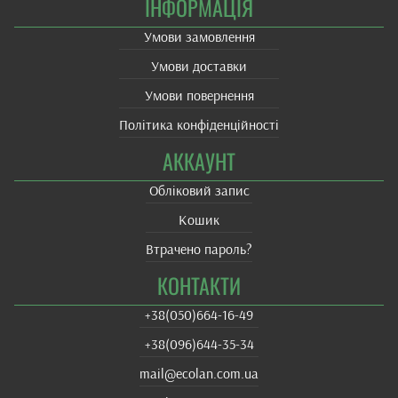
ІНФОРМАЦІЯ
Умови замовлення
Умови доставки
Умови повернення
Політика конфіденційності
АККАУНТ
Обліковий запис
Кошик
Втрачено пароль?
КОНТАКТИ
+38(‎050)664-16-49
+38‎(096)644-35-34
mail@ecolan.com.ua