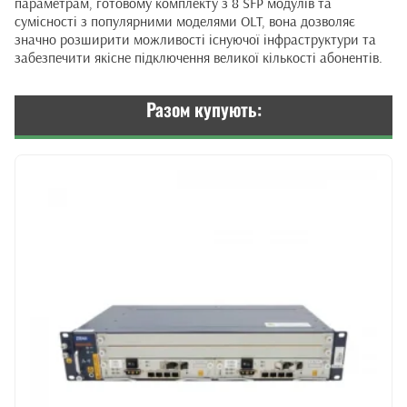
параметрам, готовому комплекту з 8 SFP модулів та
сумісності з популярними моделями OLT, вона дозволяє
значно розширити можливості існуючої інфраструктури та
забезпечити якісне підключення великої кількості абонентів.
Разом купують: