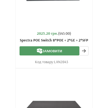
2025.20 грн.
($45.00)
Spectra POE Switch 8*POE + 2*GE + 2*SFP
ЗАМОВИТИ
Код товару:
LAN2843