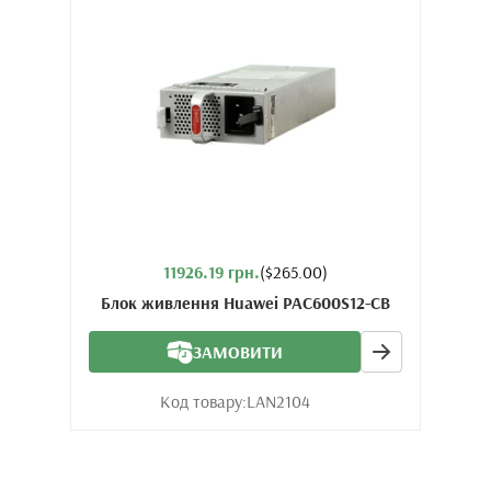
11926.19 грн.
($265.00)
Блок живлення Huawei PAC600S12-CB
ЗАМОВИТИ
Код товару:
LAN2104