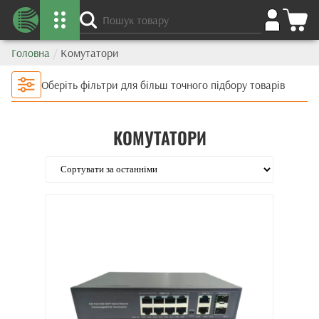
Головна
/
Комутатори
Оберіть фільтри для більш точного підбору товарів
КОМУТАТОРИ