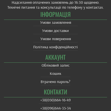
Надсилання оплачених замовлень до 16:30 щоденно.
Технічні питання та консультації по телефону у контактах.
ІНФОРМАЦІЯ
Умови замовлення
Умови доставки
Умови повернення
Політика конфіденційності
АККАУНТ
Обліковий запис
Кошик
Втрачено пароль?
КОНТАКТИ
+38(‎050)664-16-49
+38‎(096)644-35-34