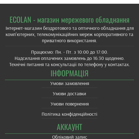
ECOLAN - магазин мережевого обладнання
Інтернет-магазин бездротового та оптичного обладнання для
комп'ютерних, телекомунікаційних мереж корпоративного та
приватного використання.
Працюємо: Пн. - Пт. з 10:00 до 17:00.
Надсилання оплачених замовлень до 16:30 щоденно.
Технічні питання та консультації по телефону у контактах.
ІНФОРМАЦІЯ
Умови замовлення
Умови доставки
Умови повернення
Політика конфіденційності
АККАУНТ
Обліковий запис