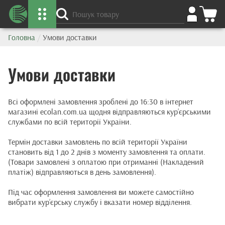
Головна
/
Умови доставки
Умови доставки
Всі оформлені замовлення зроблені до 16:30 в інтернет
магазині ecolan.com.ua щодня відправляються кур’єрськими
службами по всій території України.
Термін доставки замовлень по всій території України
становить від 1 до 2 днів з моменту замовлення та оплати.
(Товари замовлені з оплатою при отриманні (Накладений
платіж) відправляються в день замовлення).
Під час оформлення замовлення ви можете самостійно
вибрати кур’єрську службу і вказати номер відділення.