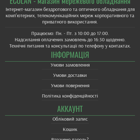
ECOLAN - магазин мережевого обладнання
Інтернет-магазин бездротового та оптичного обладнання для
комп'ютерних, телекомунікаційних мереж корпоративного та
приватного використання.
Працюємо: Пн. - Пт. з 10:00 до 17:00.
Надсилання оплачених замовлень до 16:30 щоденно.
Технічні питання та консультації по телефону у контактах.
ІНФОРМАЦІЯ
Умови замовлення
Умови доставки
Умови повернення
Політика конфіденційності
АККАУНТ
Обліковий запис
Кошик
Втрачено пароль?