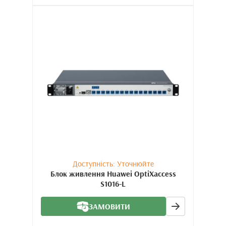
Доступність: Уточнюйте
Блок живлення Huawei OptiXaccess
S1016-L
ЗАМОВИТИ