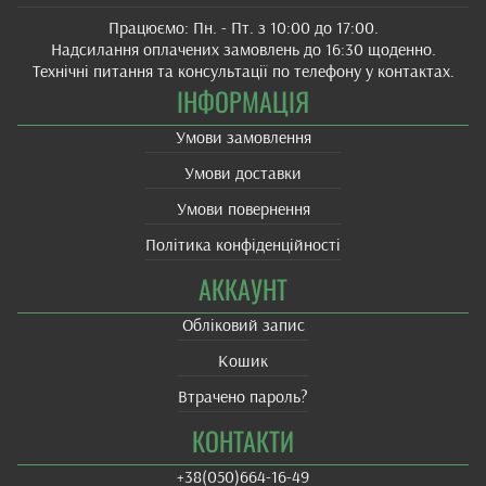
Працюємо: Пн. - Пт. з 10:00 до 17:00.
Надсилання оплачених замовлень до 16:30 щоденно.
Технічні питання та консультації по телефону у контактах.
ІНФОРМАЦІЯ
Умови замовлення
Умови доставки
Умови повернення
Політика конфіденційності
АККАУНТ
Обліковий запис
Кошик
Втрачено пароль?
КОНТАКТИ
+38(‎050)664-16-49