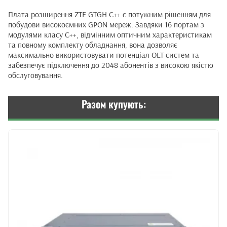
Плата розширення ZTE GTGH C++ є потужним рішенням для
побудови високоємних GPON мереж. Завдяки 16 портам з
модулями класу C++, відмінним оптичним характеристикам
та повному комплекту обладнання, вона дозволяє
максимально використовувати потенціал OLT систем та
забезпечує підключення до 2048 абонентів з високою якістю
обслуговування.
Разом купують: