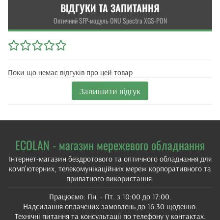
ВІДГУКИ ТА ЗАПИТАННЯ
Оптичний SFP-модуль ONU Spectra XGS-PON
Поки що немає відгуків про цей товар
Залишити відгук
ECOLAN - магазин мережевого обладнання
Інтернет-магазин бездротового та оптичного обладнання для
комп'ютерних, телекомунікаційних мереж корпоративного та
приватного використання.
Працюємо: Пн. - Пт. з 10:00 до 17:00.
Надсилання оплачених замовлень до 16:30 щоденно.
Технічні питання та консультації по телефону у контактах.