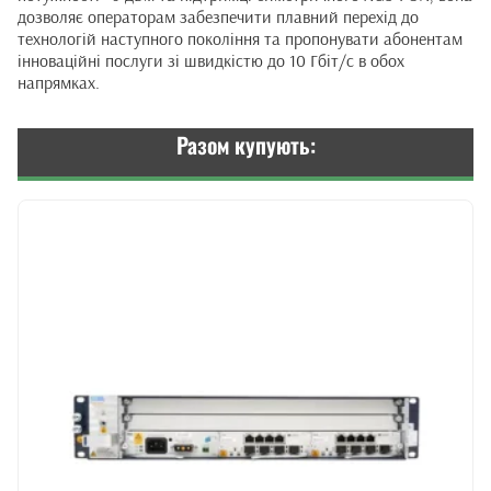
дозволяє операторам забезпечити плавний перехід до
технологій наступного покоління та пропонувати абонентам
інноваційні послуги зі швидкістю до 10 Гбіт/с в обох
напрямках.
Разом купують: