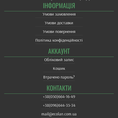
ІНФОРМАЦІЯ
Умови замовлення
Умови доставки
Умови повернення
Політика конфіденційності
АККАУНТ
Обліковий запис
Кошик
Втрачено пароль?
КОНТАКТИ
+38(‎050)664-16-49
+38‎(096)644-35-34
mail@ecolan.com.ua