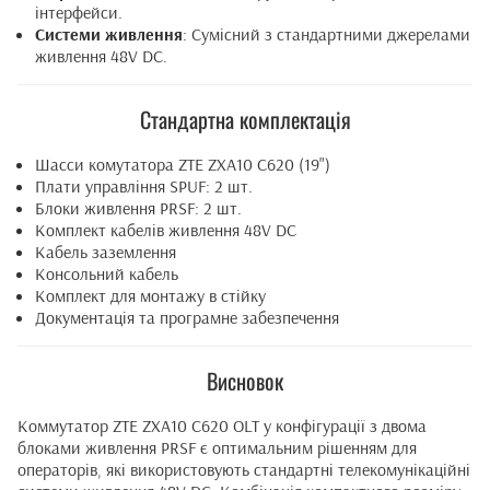
інтерфейси.
Системи живлення
: Сумісний з стандартними джерелами
живлення 48V DC.
Стандартна комплектація
Шасси комутатора ZTE ZXA10 C620 (19")
Плати управління SPUF: 2 шт.
Блоки живлення PRSF: 2 шт.
Комплект кабелів живлення 48V DC
Кабель заземлення
Консольний кабель
Комплект для монтажу в стійку
Документація та програмне забезпечення
Висновок
Коммутатор ZTE ZXA10 C620 OLT у конфігурації з двома
блоками живлення PRSF є оптимальним рішенням для
операторів, які використовують стандартні телекомунікаційні