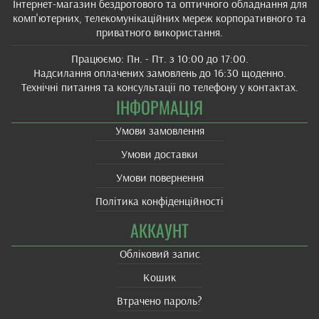
Інтернет-магазин бездротового та оптичного обладнання для
комп'ютерних, телекомунікаційних мереж корпоративного та
приватного використання.
Працюємо: Пн. - Пт. з 10:00 до 17:00.
Надсилання оплачених замовлень до 16:30 щоденно.
Технічні питання та консультації по телефону у контактах.
ІНФОРМАЦІЯ
Умови замовлення
Умови доставки
Умови повернення
Політика конфіденційності
АККАУНТ
Обліковий запис
Кошик
Втрачено пароль?