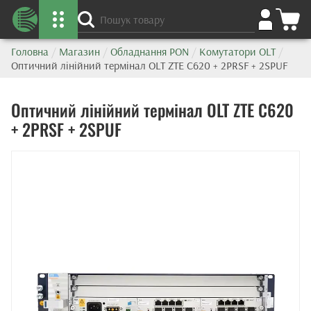
Головна
/
Магазин
/
Обладнання PON
/
Комутатори OLT
/
Оптичний лінійний термінал OLT ZTE C620 + 2PRSF + 2SPUF
Оптичний лінійний термінал OLT ZTE C620
+ 2PRSF + 2SPUF