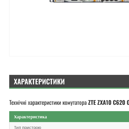
ХАРАКТЕРИСТИКИ
Технічні характеристики комутатора
ZTE ZXA10 C620 
Характеристика
Тип пристрою