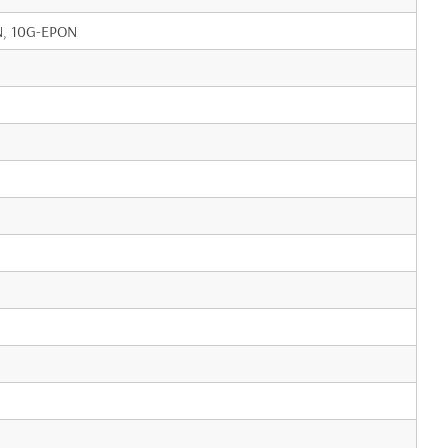
N, 10G-EPON