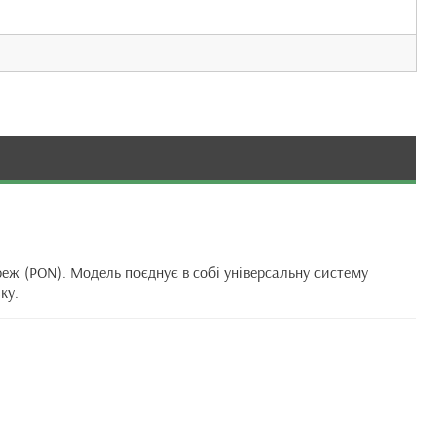
ж (PON). Модель поєднує в собі універсальну систему
ку.