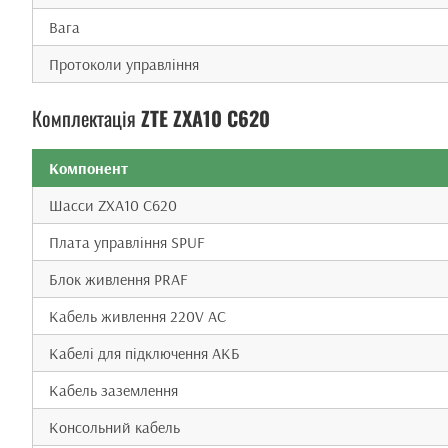
Вага
Протоколи управління
Комплектація
ZTE ZXA10 C620
Компонент
Шасси ZXA10 C620
Плата управління SPUF
Блок живлення PRAF
Кабель живлення 220V AC
Кабелі для підключення АКБ
Кабель заземлення
Консольний кабель