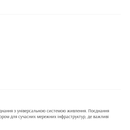
аднання з універсальною системою живлення. Поєднання
ором для сучасних мережних інфраструктур, де важливі