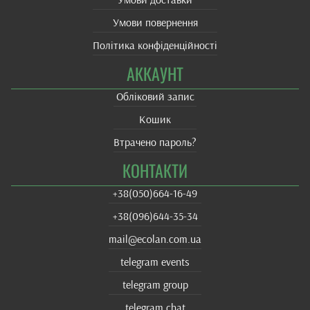
Умови повернення
Політика конфіденційності
АККАУНТ
Обліковий запис
Кошик
Втрачено пароль?
КОНТАКТИ
+38(‎050)664-16-49
+38‎(096)644-35-34
mail@ecolan.com.ua
telegram events
telegram group
telegram chat