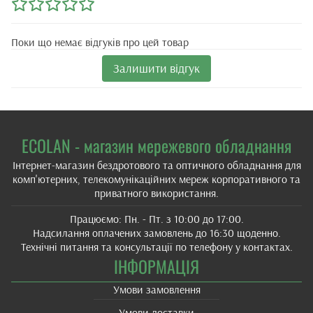
Поки що немає відгуків про цей товар
Залишити відгук
ECOLAN - магазин мережевого обладнання
Інтернет-магазин бездротового та оптичного обладнання для
комп'ютерних, телекомунікаційних мереж корпоративного та
приватного використання.
Працюємо: Пн. - Пт. з 10:00 до 17:00.
Надсилання оплачених замовлень до 16:30 щоденно.
Технічні питання та консультації по телефону у контактах.
ІНФОРМАЦІЯ
Умови замовлення
Умови доставки