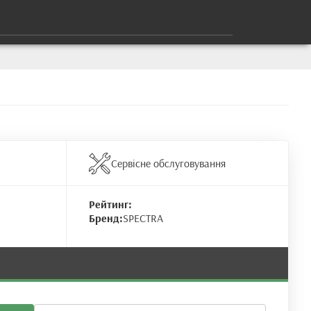
Сервісне обслуговування
Рейтинг:
Бренд:
SPECTRA