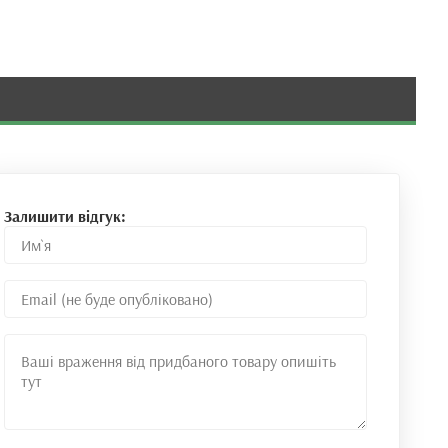
Залишити відгук: