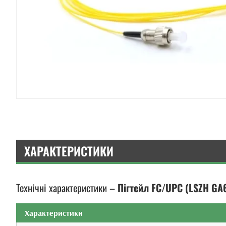
ХАРАКТЕРИСТИКИ
Технічні характеристики –
Пігтейл FC/UPC (LSZH GA6
Характеристики