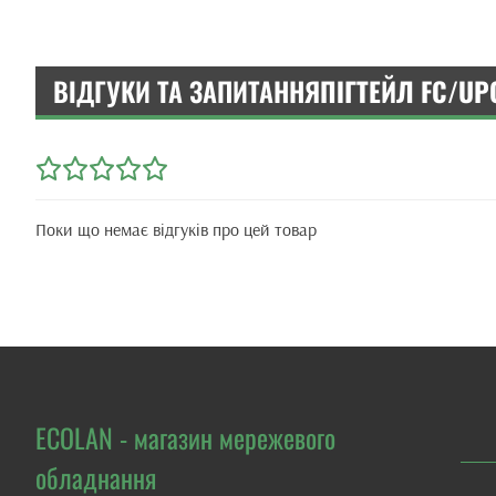
ВІДГУКИ ТА ЗАПИТАННЯ
ПІГТЕЙЛ FC/UPC
Поки що немає відгуків про цей товар
ECOLAN - магазин мережевого
обладнання