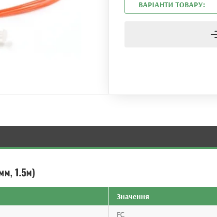
ВАРІАНТИ ТОВАРУ:
мм, 1.5м)
Значення
FC