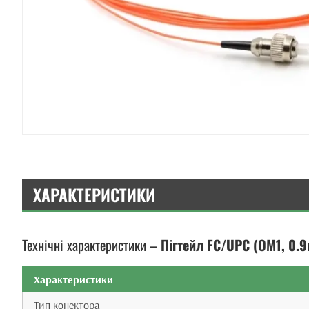
ХАРАКТЕРИСТИКИ
Технічні характеристики –
Пігтейл FC/UPC (OM1, 0.9
Характеристики
Тип конектора