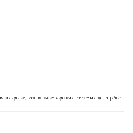
чних кросах, розподільних коробках і системах, де потрібне