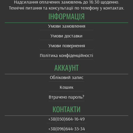
Надсилання оплачених замовлень до 16:30 щоденно.
Технічні питання та консультації по телефону у контактах.
ІНФОРМАЦІЯ
Умови замовлення
Умови доставки
Умови повернення
Політика конфіденційності
АККАУНТ
Обліковий запис
Кошик
Втрачено пароль?
КОНТАКТИ
+38(‎050)664-16-49
+38‎(096)644-35-34