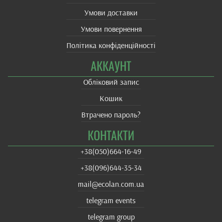
Умови доставки
Умови повернення
Політика конфіденційності
АККАУНТ
Обліковий запис
Кошик
Втрачено пароль?
КОНТАКТИ
+38(‎050)664-16-49
+38‎(096)644-35-34
mail@ecolan.com.ua
telegram events
telegram group