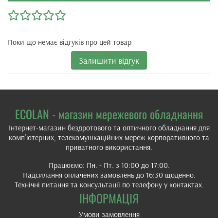
Поки що немає відгуків про цей товар
Залишити відгук
ECOLAN - магазин мережевого обладнання
Інтернет-магазин бездротового та оптичного обладнання для
комп'ютерних, телекомунікаційних мереж корпоративного та
приватного використання.
Працюємо: Пн. - Пт. з 10:00 до 17:00.
Надсилання оплачених замовлень до 16:30 щоденно.
Технічні питання та консультації по телефону у контактах.
ІНФОРМАЦІЯ
Умови замовлення