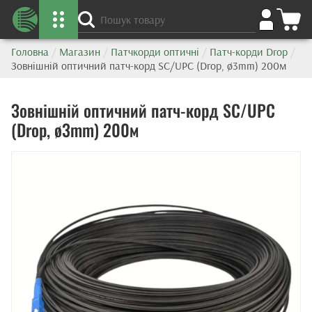
Головна
/
Магазин
/
Патчкорди оптичні
/
Патч-корди Drop
/
Зовнішній оптичний патч-корд SC/UPC (Drop, ø3mm) 200м
Зовнішній оптичний патч-корд SC/UPC
(Drop, ø3mm) 200м