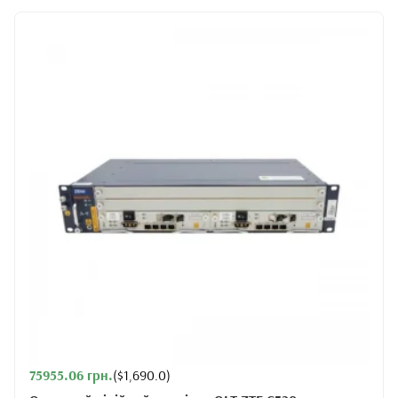
75955.06 грн.
($1,690.0)