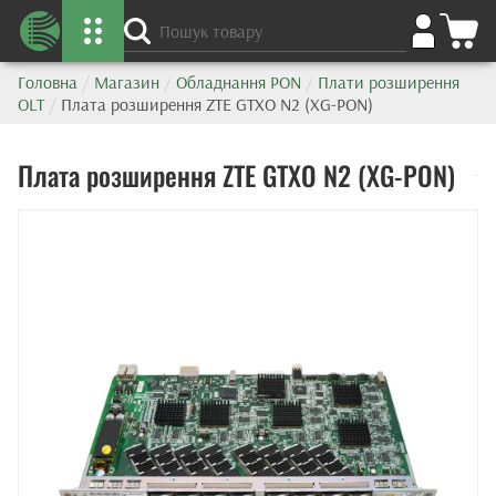
Головна
/
Магазин
/
Обладнання PON
/
Плати розширення
OLT
/
Плата розширення ZTE GTXO N2 (XG-PON)
Плата розширення ZTE GTXO N2 (XG-PON)