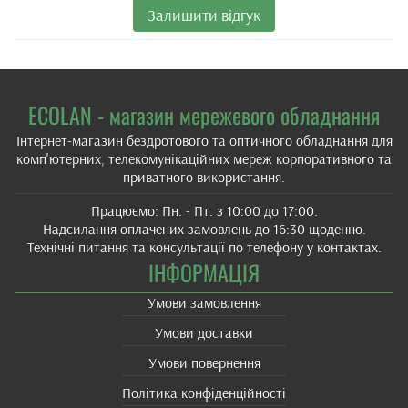
Залишити відгук
ECOLAN - магазин мережевого обладнання
Інтернет-магазин бездротового та оптичного обладнання для
комп'ютерних, телекомунікаційних мереж корпоративного та
приватного використання.
Працюємо: Пн. - Пт. з 10:00 до 17:00.
Надсилання оплачених замовлень до 16:30 щоденно.
Технічні питання та консультації по телефону у контактах.
ІНФОРМАЦІЯ
Умови замовлення
Умови доставки
Умови повернення
Політика конфіденційності