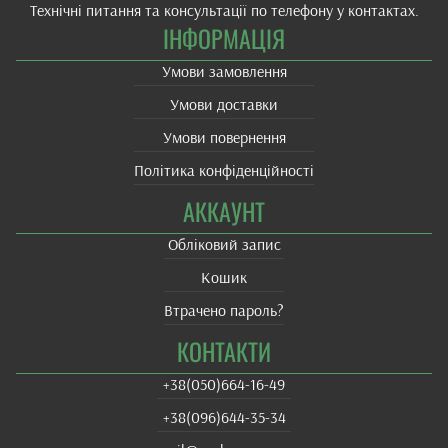
Технічні питання та консультації по телефону у контактах.
ІНФОРМАЦІЯ
Умови замовлення
Умови доставки
Умови повернення
Політика конфіденційності
АККАУНТ
Обліковий запис
Кошик
Втрачено пароль?
КОНТАКТИ
+38(‎050)664-16-49
+38‎(096)644-35-34