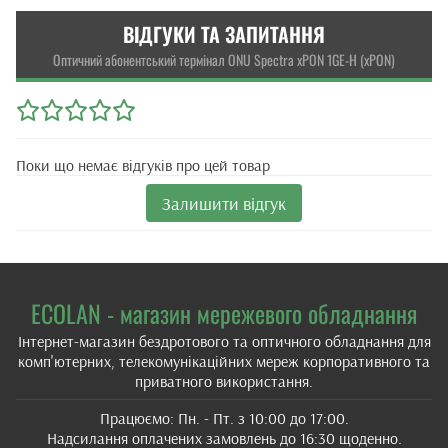
ВІДГУКИ ТА ЗАПИТАННЯ
Оптичний абонентський термінал ONU Spectra xPON 1GE-H (xPON)
Поки що немає відгуків про цей товар
Залишити відгук
ECOLAN - магазин мережевого обладнання
Інтернет-магазин бездротового та оптичного обладнання для
комп'ютерних, телекомунікаційних мереж корпоративного та
приватного використання.
Працюємо: Пн. - Пт. з 10:00 до 17:00.
Надсилання оплачених замовлень до 16:30 щоденно.