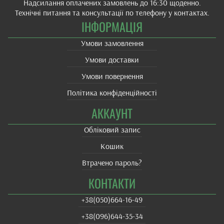
Надсилання оплачених замовлень до 16:30 щоденно.
Технічні питання та консультації по телефону у контактах.
ІНФОРМАЦІЯ
Умови замовлення
Умови доставки
Умови повернення
Політика конфіденційності
АККАУНТ
Обліковий запис
Кошик
Втрачено пароль?
КОНТАКТИ
+38(‎050)664-16-49
+38‎(096)644-35-34