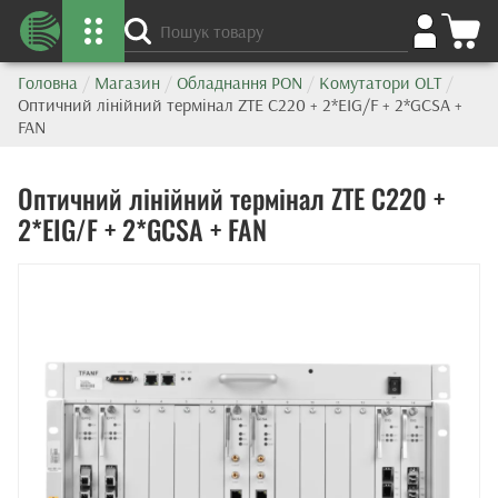
Головна
/
Магазин
/
Обладнання PON
/
Комутатори OLT
/
Оптичний лінійний термінал ZTE C220 + 2*EIG/F + 2*GCSA +
FAN
Оптичний лінійний термінал ZTE C220 +
2*EIG/F + 2*GCSA + FAN