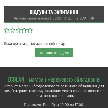
ВІДГУКИ ТА ЗАПИТАННЯ
Оптичний лінійний термінал ZTE C220 + 2*EIG/F + 2*GCSA + FAN
Поки що немає відгуків про цей товар
Залишити відгук
ECOLAN - магазин мережевого обладнання
Інтернет-магазин бездротового та оптичного обладнання для
комп'ютерних, телекомунікаційних мереж корпоративного та
приватного використання.
Працюємо: Пн. - Пт. з 10:00 до 17:00.