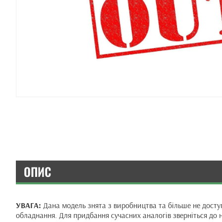
ОПИС
УВАГА:
Дана модель знята з виробництва та більше не доступ
обладнання. Для придбання сучасних аналогів зверніться до 