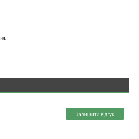
ня.
Залишити відгук