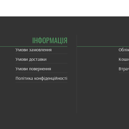
ІНФОРМАЦІЯ
Умови замовлення
Облі
Умови доставки
Кош
Умови повернення
Втра
Політика конфіденційності