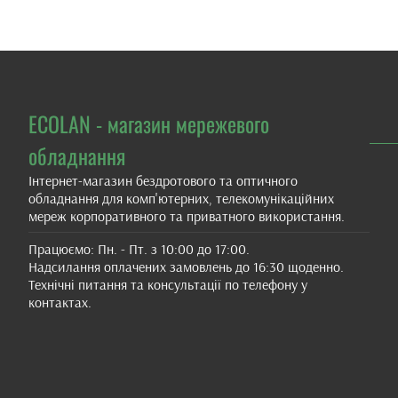
ECOLAN - магазин мережевого
обладнання
Інтернет-магазин бездротового та оптичного
обладнання для комп'ютерних, телекомунікаційних
мереж корпоративного та приватного використання.
Працюємо: Пн. - Пт. з 10:00 до 17:00.
Надсилання оплачених замовлень до 16:30 щоденно.
Технічні питання та консультації по телефону у
контактах.