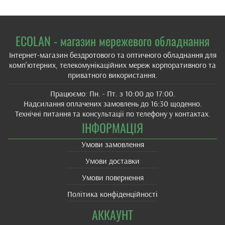
ECOLAN - магазин мережевого обладнання
Інтернет-магазин бездротового та оптичного обладнання для
комп'ютерних, телекомунікаційних мереж корпоративного та
приватного використання.
Працюємо: Пн. - Пт. з 10:00 до 17:00.
Надсилання оплачених замовлень до 16:30 щоденно.
Технічні питання та консультації по телефону у контактах.
ІНФОРМАЦІЯ
Умови замовлення
Умови доставки
Умови повернення
Політика конфіденційності
АККАУНТ