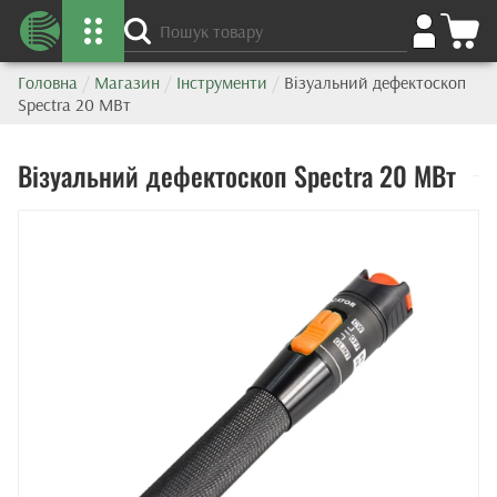
Головна
/
Магазин
/
Інструменти
/
Візуальний дефектоскоп
Spectra 20 МВт
Візуальний дефектоскоп Spectra 20 МВт