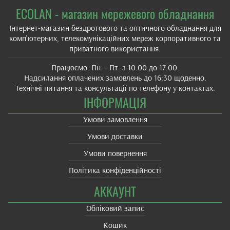
ECOLAN - магазин мережевого обладнання
Інтернет-магазин бездротового та оптичного обладнання для
комп'ютерних, телекомунікаційних мереж корпоративного та
приватного використання.
Працюємо: Пн. - Пт. з 10:00 до 17:00.
Надсилання оплачених замовлень до 16:30 щоденно.
Технічні питання та консультації по телефону у контактах.
ІНФОРМАЦІЯ
Умови замовлення
Умови доставки
Умови повернення
Політика конфіденційності
АККАУНТ
Обліковий запис
Кошик