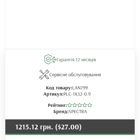
Гарантія 12 місяців
Сервісне обслуговування
Код товару:
LAN799
Артикул:
PLC-1X32-0.9
Рейтинг:
Бренд:
SPECTRA
1215.12 грн.
($27.00)