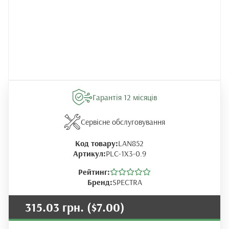
Гарантія 12 місяців
Сервісне обслуговування
Код товару:
LAN852
Артикул:
PLC-1X3-0.9
Рейтинг:
Бренд:
SPECTRA
315.03 грн.
($7.00)