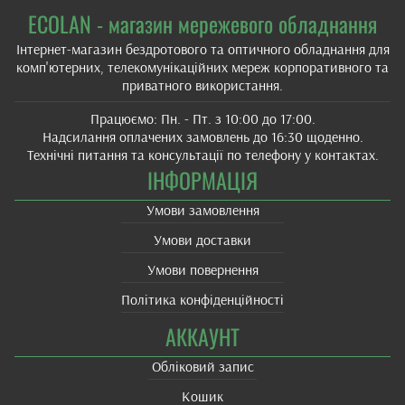
ECOLAN - магазин мережевого обладнання
Інтернет-магазин бездротового та оптичного обладнання для
комп'ютерних, телекомунікаційних мереж корпоративного та
приватного використання.
Працюємо: Пн. - Пт. з 10:00 до 17:00.
Надсилання оплачених замовлень до 16:30 щоденно.
Технічні питання та консультації по телефону у контактах.
ІНФОРМАЦІЯ
Умови замовлення
Умови доставки
Умови повернення
Політика конфіденційності
АККАУНТ
Обліковий запис
Кошик