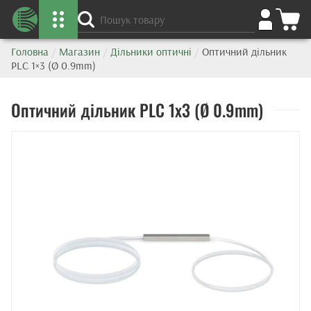
Головна
/
Магазин
/
Дільники оптичні
/
Оптичний дільник
PLC 1×3 (Ø 0.9mm)
Оптичний дільник PLC 1x3 (Ø 0.9mm)