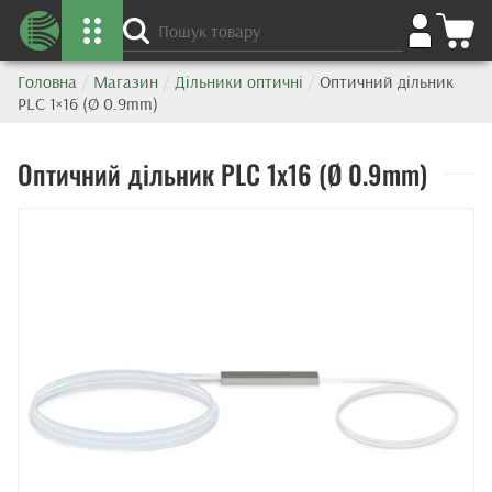
Головна
/
Магазин
/
Дільники оптичні
/
Оптичний дільник
PLC 1×16 (Ø 0.9mm)
Оптичний дільник PLC 1x16 (Ø 0.9mm)