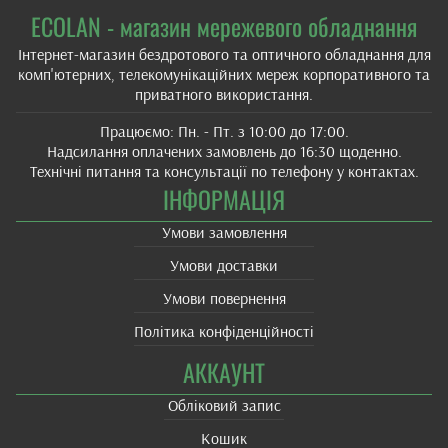
ECOLAN - магазин мережевого обладнання
Інтернет-магазин бездротового та оптичного обладнання для
комп'ютерних, телекомунікаційних мереж корпоративного та
приватного використання.
Працюємо: Пн. - Пт. з 10:00 до 17:00.
Надсилання оплачених замовлень до 16:30 щоденно.
Технічні питання та консультації по телефону у контактах.
ІНФОРМАЦІЯ
Умови замовлення
Умови доставки
Умови повернення
Політика конфіденційності
АККАУНТ
Обліковий запис
Кошик