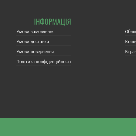
ІНФОРМАЦІЯ
Умови замовлення
Облі
Умови доставки
Кош
Умови повернення
Втра
Політика конфіденційності