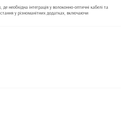
 де необхідна інтеграція у волоконно-оптичні кабелі та
истання у різноманітних додатках, включаючи