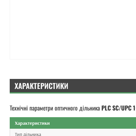
ХАРАКТЕРИСТИКИ
Технічні параметри оптичного дільника
PLC SC/UPC 1
Характеристики
Тип дільника