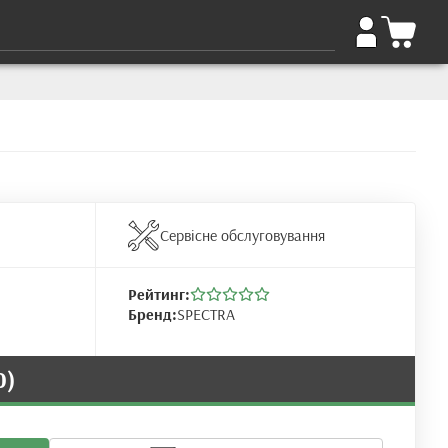
Сервісне обслуговування
Рейтинг:
Бренд:
SPECTRA
0)