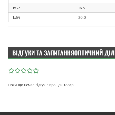
1x32
16.5
1x64
20.0
ВІДГУКИ ТА ЗАПИТАННЯ
ОПТИЧНИЙ ДІЛЬ
Поки що немає відгуків про цей товар