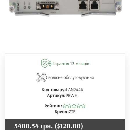
Гарантія 12 місяців
Сервісне обслуговування
Код товару:
LAN2444
Артикул:
PRWH
Рейтинг:
Бренд:
ZTE
5400.54 грн.
($120.00)