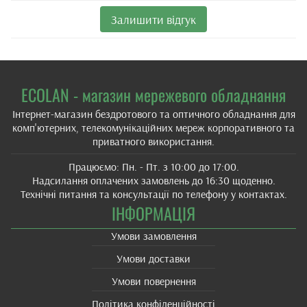
Залишити відгук
ECOLAN - магазин мережевого обладнання
Інтернет-магазин бездротового та оптичного обладнання для
комп'ютерних, телекомунікаційних мереж корпоративного та
приватного використання.
Працюємо: Пн. - Пт. з 10:00 до 17:00.
Надсилання оплачених замовлень до 16:30 щоденно.
Технічні питання та консультації по телефону у контактах.
ІНФОРМАЦІЯ
Умови замовлення
Умови доставки
Умови повернення
Політика конфіденційності