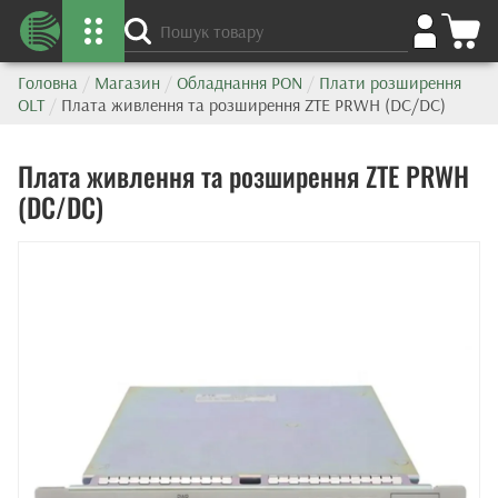
Головна
/
Магазин
/
Обладнання PON
/
Плати розширення
OLT
/
Плата живлення та розширення ZTE PRWH (DC/DC)
Плата живлення та розширення ZTE PRWH
(DC/DC)