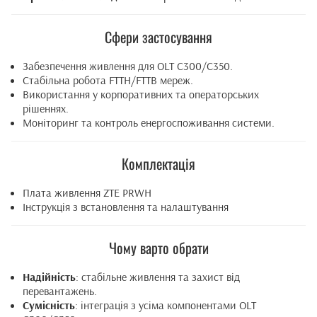
Сфери застосування
Забезпечення живлення для OLT C300/C350.
Стабільна робота FTTH/FTTB мереж.
Використання у корпоративних та операторських
рішеннях.
Моніторинг та контроль енергоспоживання системи.
Комплектація
Плата живлення ZTE PRWH
Інструкція з встановлення та налаштування
Чому варто обрати
Надійність
: стабільне живлення та захист від
перевантажень.
Сумісність
: інтеграція з усіма компонентами OLT