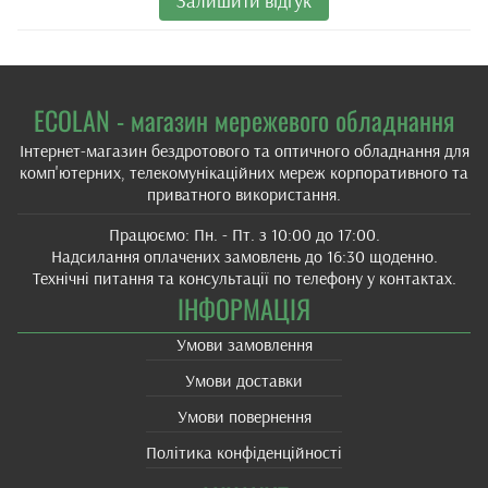
Залишити відгук
ECOLAN - магазин мережевого обладнання
Інтернет-магазин бездротового та оптичного обладнання для
комп'ютерних, телекомунікаційних мереж корпоративного та
приватного використання.
Працюємо: Пн. - Пт. з 10:00 до 17:00.
Надсилання оплачених замовлень до 16:30 щоденно.
Технічні питання та консультації по телефону у контактах.
ІНФОРМАЦІЯ
Умови замовлення
Умови доставки
Умови повернення
Політика конфіденційності