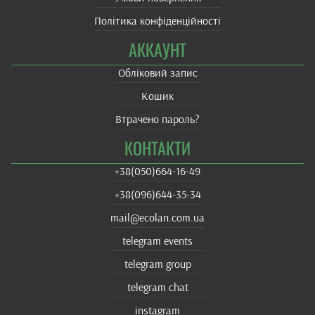
Політика конфіденційності
АККАУНТ
Обліковий запис
Кошик
Втрачено пароль?
КОНТАКТИ
+38(‎050)664-16-49
+38‎(096)644-35-34
mail@ecolan.com.ua
telegram events
telegram group
telegram chat
instagram