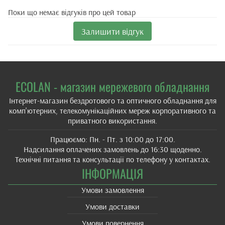
Поки що немає відгуків про цей товар
Залишити відгук
ECOLAN - магазин мережевого обладнання
Інтернет-магазин бездротового та оптичного обладнання для
комп'ютерних, телекомунікаційних мереж корпоративного та
приватного використання.
Працюємо: Пн. - Пт. з 10:00 до 17:00.
Надсилання оплачених замовлень до 16:30 щоденно.
Технічні питання та консультації по телефону у контактах.
ІНФОРМАЦІЯ
Умови замовлення
Умови доставки
Умови повернення