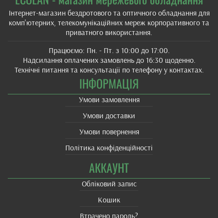
Інтернет-магазин бездротового та оптичного обладнання для
комп'ютерних, телекомунікаційних мереж корпоративного та
приватного використання.
Працюємо: Пн. - Пт. з 10:00 до 17:00.
Надсилання оплачених замовлень до 16:30 щоденно.
Технічні питання та консультації по телефону у контактах.
ІНФОРМАЦІЯ
Умови замовлення
Умови доставки
Умови повернення
Політика конфіденційності
АККАУНТ
Обліковий запис
Кошик
Втрачено пароль?