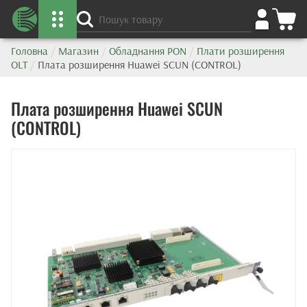
Головна
/
Магазин
/
Обладнання PON
/
Плати розширення
OLT
/
Плата розширення Huawei SCUN (CONTROL)
Плата розширення Huawei SCUN
(CONTROL)