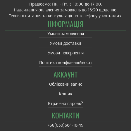
Працюємо: Пн. - Пт. з 10:00 до 17:00.
Надсилання оплачених замовлень до 16:30 щоденно.
Технічні питання та консультації по телефону у контактах.
ІНФОРМАЦІЯ
Умови замовлення
Умови доставки
Умови повернення
Політика конфіденційності
АККАУНТ
Обліковий запис
Кошик
Втрачено пароль?
КОНТАКТИ
+38(‎050)664-16-49