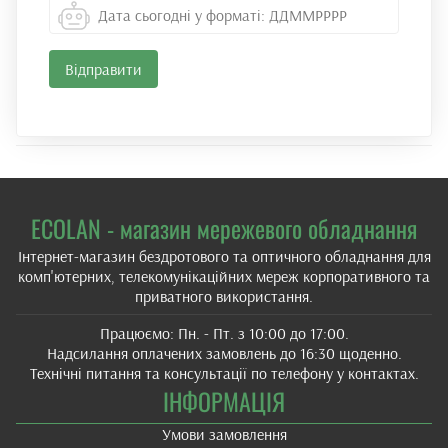
ECOLAN - магазин мережевого обладнання
Інтернет-магазин бездротового та оптичного обладнання для
комп'ютерних, телекомунікаційних мереж корпоративного та
приватного використання.
Працюємо: Пн. - Пт. з 10:00 до 17:00.
Надсилання оплачених замовлень до 16:30 щоденно.
Технічні питання та консультації по телефону у контактах.
ІНФОРМАЦІЯ
Умови замовлення