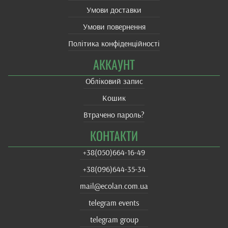
Умови доставки
Умови повернення
Політика конфіденційності
АККАУНТ
Обліковий запис
Кошик
Втрачено пароль?
КОНТАКТИ
+38(‎050)664-16-49
+38‎(096)644-35-34
mail@ecolan.com.ua
telegram events
telegram group