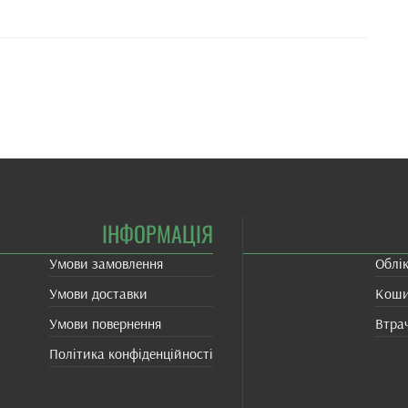
ІНФОРМАЦІЯ
Умови замовлення
Облі
Умови доставки
Кош
Умови повернення
Втра
Політика конфіденційності