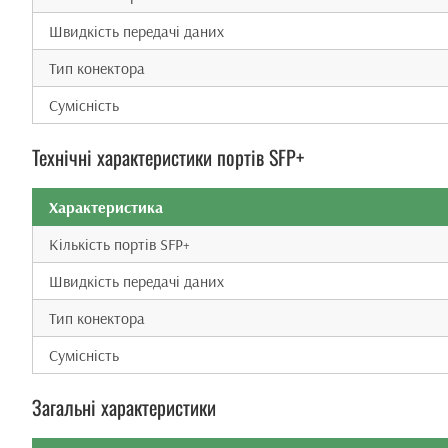
Швидкість передачі даних
Тип конектора
Сумісність
Технічні характеристики портів SFP+
Характеристика
Кількість портів SFP+
Швидкість передачі даних
Тип конектора
Сумісність
Загальні характеристики