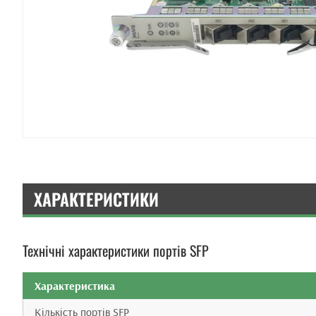
ХАРАКТЕРИСТИКИ
Технічні характеристики портів SFP
Характеристика
Кількість портів SFP