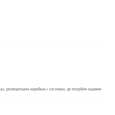
ах, розподільних коробках і системах, де потрібне надійне