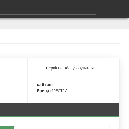
Сервісне обслуговування
Рейтинг:
Бренд:
SPECTRA