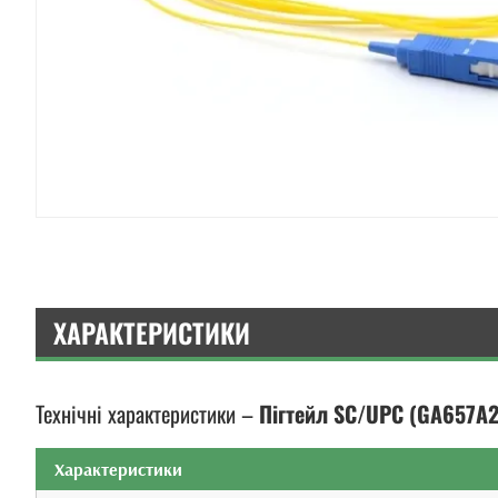
ХАРАКТЕРИСТИКИ
Технічні характеристики –
Пігтейл SC/UPC (GA657A2,
Характеристики