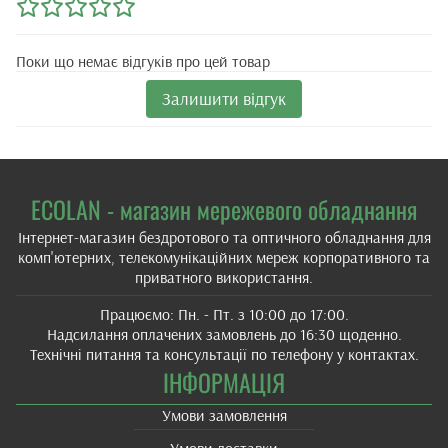
Поки що немає відгуків про цей товар
Залишити відгук
ECOLAN - магазин мережевого обладнання
Інтернет-магазин бездротового та оптичного обладнання для
комп'ютерних, телекомунікаційних мереж корпоративного та
приватного використання.
Працюємо: Пн. - Пт. з 10:00 до 17:00.
Надсилання оплачених замовлень до 16:30 щоденно.
Технічні питання та консультації по телефону у контактах.
ІНФОРМАЦІЯ
Умови замовлення
Умови доставки