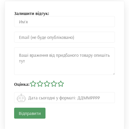
Залишити відгук:
Оцінка: