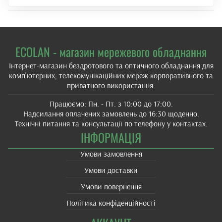
ECOLAN - магазин мережевого обладнання
Інтернет-магазин бездротового та оптичного обладнання для
комп'ютерних, телекомунікаційних мереж корпоративного та
приватного використання.
Працюємо: Пн. - Пт. з 10:00 до 17:00.
Надсилання оплачених замовлень до 16:30 щоденно.
Технічні питання та консультації по телефону у контактах.
ІНФОРМАЦІЯ
Умови замовлення
Умови доставки
Умови повернення
Політика конфіденційності