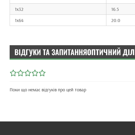
1x32
16.5
1x64
20.0
ВІДГУКИ ТА ЗАПИТАННЯ
ОПТИЧНИЙ ДІЛ
Поки що немає відгуків про цей товар