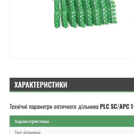
ХАРАКТЕРИСТИКИ
Технічні параметри оптичного дільника
PLC SC/APC 1
Характеристики
Тип дільника