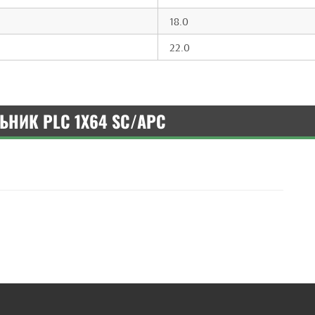
18.0
22.0
ЬНИК PLC 1X64 SC/APC