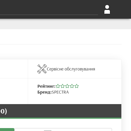
Сервісне обслуговування
Рейтинг:
Бренд:
SPECTRA
00)