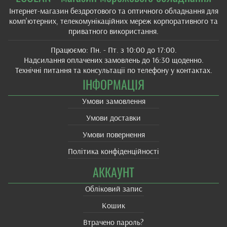
Інтернет-магазин бездротового та оптичного обладнання для
комп'ютерних, телекомунікаційних мереж корпоративного та
приватного використання.
Працюємо: Пн. - Пт. з 10:00 до 17:00.
Надсилання оплачених замовлень до 16:30 щоденно.
Технічні питання та консультації по телефону у контактах.
ІНФОРМАЦІЯ
Умови замовлення
Умови доставки
Умови повернення
Політика конфіденційності
АККАУНТ
Обліковий запис
Кошик
Втрачено пароль?