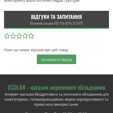
моніторингу вашої оптичної інфраструктури!
ВІДГУКИ ТА ЗАПИТАННЯ
Оптичний дільник FBT 5%-95% SC/UPC
Поки що немає відгуків про цей товар
Залишити відгук
ECOLAN - магазин мережевого обладнання
Інтернет-магазин бездротового та оптичного обладнання для
комп'ютерних, телекомунікаційних мереж корпоративного та
приватного використання.