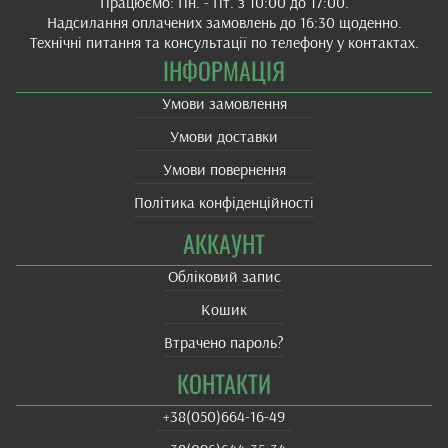
Працюємо: Пн. - Пт. з 10:00 до 17:00.
Надсилання оплачених замовлень до 16:30 щоденно.
Технічні питання та консультації по телефону у контактах.
ІНФОРМАЦІЯ
Умови замовлення
Умови доставки
Умови повернення
Політика конфіденційності
АККАУНТ
Обліковий запис
Кошик
Втрачено пароль?
КОНТАКТИ
+38(‎050)664-16-49