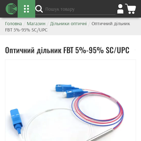
Головна
/
Магазин
/
Дільники оптичні
/
Оптичний дільник
FBT 5%-95% SC/UPC
Оптичний дільник FBT 5%-95% SC/UPC