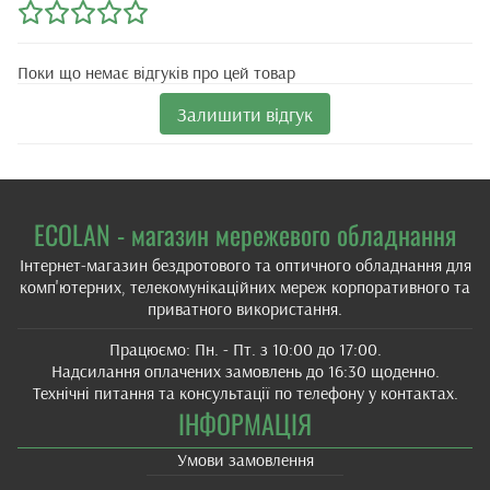
Поки що немає відгуків про цей товар
Залишити відгук
ECOLAN - магазин мережевого обладнання
Інтернет-магазин бездротового та оптичного обладнання для
комп'ютерних, телекомунікаційних мереж корпоративного та
приватного використання.
Працюємо: Пн. - Пт. з 10:00 до 17:00.
Надсилання оплачених замовлень до 16:30 щоденно.
Технічні питання та консультації по телефону у контактах.
ІНФОРМАЦІЯ
Умови замовлення