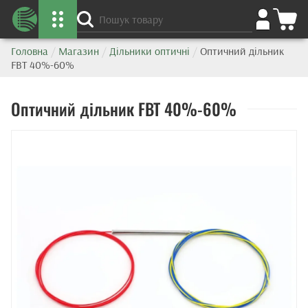
Головна
/
Магазин
/
Дільники оптичні
/
Оптичний дільник
FBT 40%-60%
Оптичний дільник FBT 40%-60%