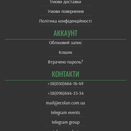
Умови доставки
Умови повернення
Політика конфіденційності
АККАУНТ
Обліковий запис
Кошик
Втрачено пароль?
КОНТАКТИ
+38(‎050)664-16-49
+38‎(096)644-35-34
mail@ecolan.com.ua
telegram events
telegram group