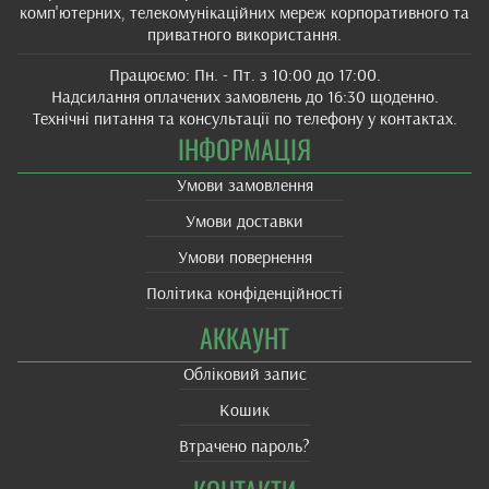
комп'ютерних, телекомунікаційних мереж корпоративного та
приватного використання.
Працюємо: Пн. - Пт. з 10:00 до 17:00.
Надсилання оплачених замовлень до 16:30 щоденно.
Технічні питання та консультації по телефону у контактах.
ІНФОРМАЦІЯ
Умови замовлення
Умови доставки
Умови повернення
Політика конфіденційності
АККАУНТ
Обліковий запис
Кошик
Втрачено пароль?