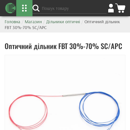
Головна
/
Магазин
/
Дільники оптичні
/
Оптичний дільник
FBT 30%-70% SC/APC
Оптичний дільник FBT 30%-70% SC/APC