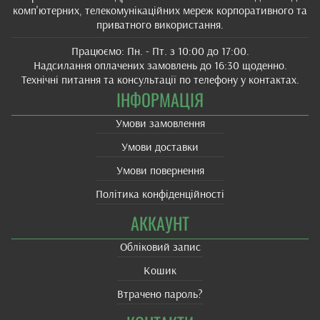
комп'ютерних, телекомунікаційних мереж корпоративного та
приватного використання.
Працюємо: Пн. - Пт. з 10:00 до 17:00.
Надсилання оплачених замовлень до 16:30 щоденно.
Технічні питання та консультації по телефону у контактах.
ІНФОРМАЦІЯ
Умови замовлення
Умови доставки
Умови повернення
Політика конфіденційності
АККАУНТ
Обліковий запис
Кошик
Втрачено пароль?