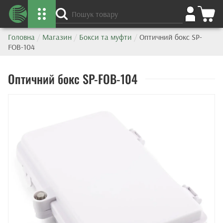
Головна
/
Магазин
/
Бокси та муфти
/
Оптичний бокс SP-
FOB-104
Оптичний бокс SP-FOB-104