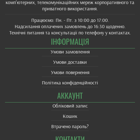
комп'ютерних, телекомунікаційних мереж корпоративного та
приватного використання.
Працюємо: Пн. - Пт. з 10:00 до 17:00.
Надсилання оплачених замовлень до 16:30 щоденно.
Технічні питання та консультації по телефону у контактах.
ІНФОРМАЦІЯ
Умови замовлення
Умови доставки
Умови повернення
Політика конфіденційності
АККАУНТ
Обліковий запис
Кошик
Втрачено пароль?
КОНТАКТИ