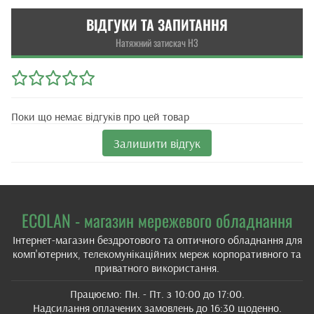
ВІДГУКИ ТА ЗАПИТАННЯ
Натяжний затискач Н3
Поки що немає відгуків про цей товар
Залишити відгук
ECOLAN - магазин мережевого обладнання
Інтернет-магазин бездротового та оптичного обладнання для
комп'ютерних, телекомунікаційних мереж корпоративного та
приватного використання.
Працюємо: Пн. - Пт. з 10:00 до 17:00.
Надсилання оплачених замовлень до 16:30 щоденно.