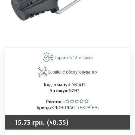
Гарантія 12 місяців
Сервісне обслуговування
Код товару:
LAN1415
Артикул:
NZH3
Рейтинг:
Бренд:
КЛИНПЛАСТ (УКРАЇНА)
15.73 грн.
($0.35)