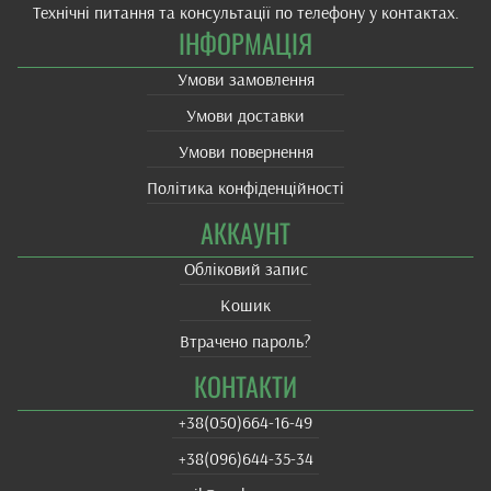
Технічні питання та консультації по телефону у контактах.
ІНФОРМАЦІЯ
Умови замовлення
Умови доставки
Умови повернення
Політика конфіденційності
АККАУНТ
Обліковий запис
Кошик
Втрачено пароль?
КОНТАКТИ
+38(‎050)664-16-49
+38‎(096)644-35-34