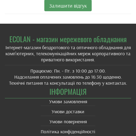
Залишити відгук
ECOLAN - магазин мережевого обладнання
Інтернет-магазин бездротового та оптичного обладнання для
комп'ютерних, телекомунікаційних мереж корпоративного та
приватного використання.
Працюємо: Пн. - Пт. з 10:00 до 17:00.
Надсилання оплачених замовлень до 16:30 щоденно.
Технічні питання та консультації по телефону у контактах.
ІНФОРМАЦІЯ
Умови замовлення
Умови доставки
Умови повернення
Політика конфіденційності