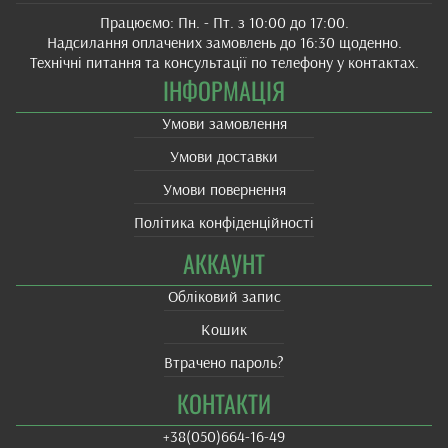
Працюємо: Пн. - Пт. з 10:00 до 17:00.
Надсилання оплачених замовлень до 16:30 щоденно.
Технічні питання та консультації по телефону у контактах.
ІНФОРМАЦІЯ
Умови замовлення
Умови доставки
Умови повернення
Політика конфіденційності
АККАУНТ
Обліковий запис
Кошик
Втрачено пароль?
КОНТАКТИ
+38(‎050)664-16-49