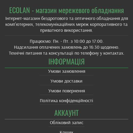
ECOLAN - магазин мережевого обладнання
Інтернет-магазин бездротового та оптичного обладнання для
комп'ютерних, телекомунікаційних мереж корпоративного та
приватного використання.
Працюємо: Пн. - Пт. з 10:00 до 17:00.
Надсилання оплачених замовлень до 16:30 щоденно.
Технічні питання та консультації по телефону у контактах.
ІНФОРМАЦІЯ
Умови замовлення
Умови доставки
Умови повернення
Політика конфіденційності
АККАУНТ
Обліковий запис
Кошик