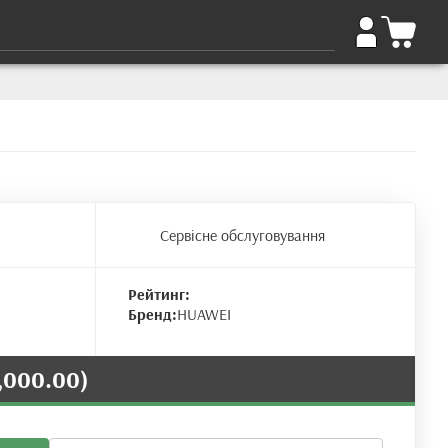
Сервісне обслуговування
Рейтинг:
Бренд:
HUAWEI
,000.00)