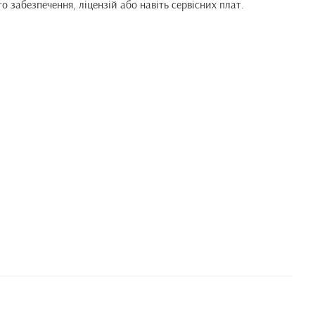
забезпечення, ліцензій або навіть сервісних плат.