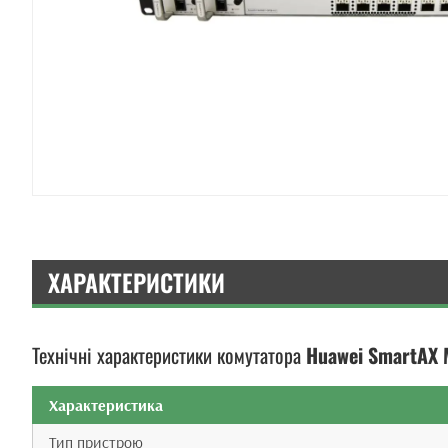
ХАРАКТЕРИСТИКИ
Технічні характеристики комутатора
Huawei SmartAX
Характеристика
Тип пристрою