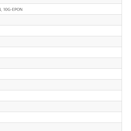
N, 10G-EPON