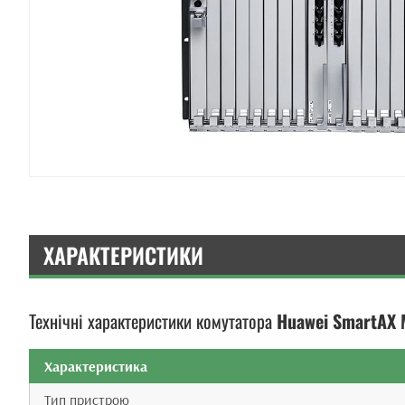
ХАРАКТЕРИСТИКИ
Технічні характеристики комутатора
Huawei SmartAX 
Характеристика
Тип пристрою