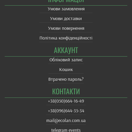
Умови замовлення
Умови доставки
Умови повернення
Політика конфіденційності
АККАУНТ
Обліковий запис
Кошик
Втрачено пароль?
КОНТАКТИ
+38(‎050)664-16-49
+38‎(096)644-35-34
mail@ecolan.com.ua
telegram events