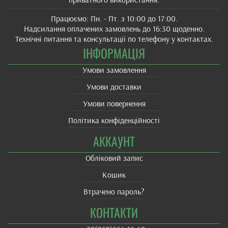
Працюємо: Пн. - Пт. з 10:00 до 17:00.
Надсилання оплачених замовлень до 16:30 щоденно.
Технічні питання та консультації по телефону у контактах.
ІНФОРМАЦІЯ
Умови замовлення
Умови доставки
Умови повернення
Політика конфіденційності
АККАУНТ
Обліковий запис
Кошик
Втрачено пароль?
КОНТАКТИ