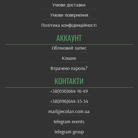
Умови доставки
Умови повернення
Політика конфіденційності
АККАУНТ
Обліковий запис
Кошик
Втрачено пароль?
КОНТАКТИ
+38(‎050)664-16-49
+38‎(096)644-35-34
mail@ecolan.com.ua
telegram events
telegram group