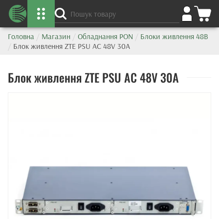
Головна
/
Магазин
/
Обладнання PON
/
Блоки живлення 48В
/
Блок живлення ZTE PSU AC 48V 30A
Блок живлення ZTE PSU AC 48V 30A