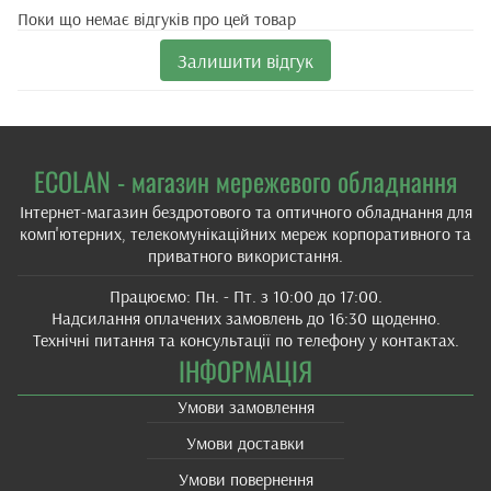
Поки що немає відгуків про цей товар
Залишити відгук
ECOLAN - магазин мережевого обладнання
Інтернет-магазин бездротового та оптичного обладнання для
комп'ютерних, телекомунікаційних мереж корпоративного та
приватного використання.
Працюємо: Пн. - Пт. з 10:00 до 17:00.
Надсилання оплачених замовлень до 16:30 щоденно.
Технічні питання та консультації по телефону у контактах.
ІНФОРМАЦІЯ
Умови замовлення
Умови доставки
Умови повернення