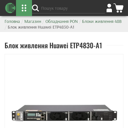
Головна
/
Магазин
/
Обладнання PON
/
Блоки живлення 48В
/
Блок живлення Huawei ETP4830-A1
Блок живлення Huawei ETP4830-A1