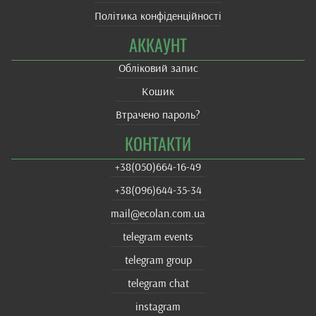
Політика конфіденційності
АККАУНТ
Обліковий запис
Кошик
Втрачено пароль?
КОНТАКТИ
+38(‎050)664-16-49
+38‎(096)644-35-34
mail@ecolan.com.ua
telegram events
telegram group
telegram chat
instagram