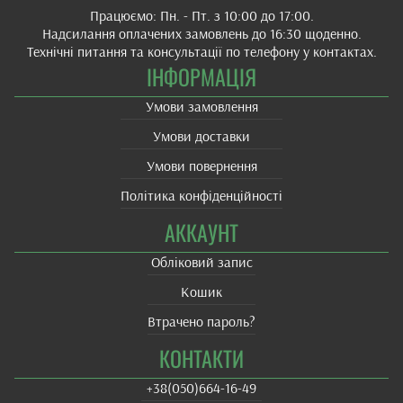
Працюємо: Пн. - Пт. з 10:00 до 17:00.
Надсилання оплачених замовлень до 16:30 щоденно.
Технічні питання та консультації по телефону у контактах.
ІНФОРМАЦІЯ
Умови замовлення
Умови доставки
Умови повернення
Політика конфіденційності
АККАУНТ
Обліковий запис
Кошик
Втрачено пароль?
КОНТАКТИ
+38(‎050)664-16-49